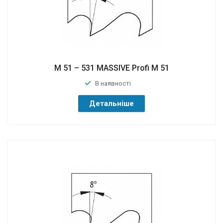
M 51 – 531 MASSIVE Profi M 51
В наявності
Детальніше