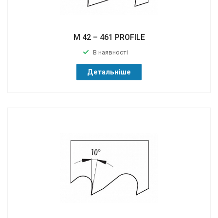
M 42 – 461 PROFILE
В наявності
Детальніше