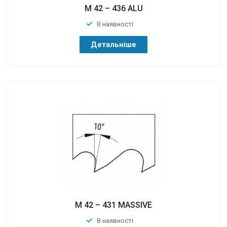
M 42 – 436 ALU
В наявності
Детальніше
M 42 – 431 MASSIVE
В наявності