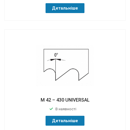
Детальніше
M 42 – 430 UNIVERSAL
В наявності
Детальніше