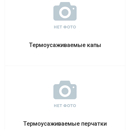
Термоусаживаемые капы
Термоусаживаемые перчатки