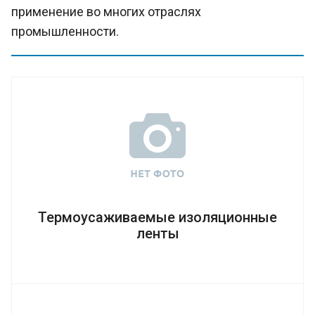
ПІЗНО
применение во многих отраслях
промышленности.
Термоусаживаемые изоляционные
ленты