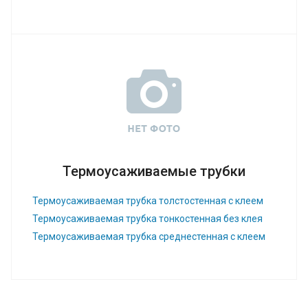
Термоусаживаемые трубки
Термоусаживаемая трубка толстостенная с клеем
Термоусаживаемая трубка тонкостенная без клея
Термоусаживаемая трубка среднестенная с клеем